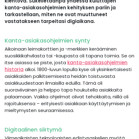
kiehtova. Sukelletaanpa yhdessä kuluttajien
kanta-asiakasohjelmien kehityksen pariin ja
tarkastellaan, miten ne ovat muuttuneet
vastatakseen tarpeitasi digiaikana.
Kanta-asiakasohjelmien synty
Aikoinaan leimakorttien ja -merkkien kerääminen
suosikkikahvilasta tai -kaupasta oli tapana toimia. Se on
itse asiassa se piste, josta
kanta-asiakasohjelmien
historia
alkoi. 1800-luvun lopulla kyse oli yksinkertaisesti
asiakkaiden palkitsemisesta heidän toistuvasta
asiakkuudestaan ilmaisilla eduilla. Tämä oli
suoraviivainen ja helppo tapa houkutella asiakkaita
palaamaan. Vaikka ohjelmat olivat tehokkaita, niillä oli
rajoituksensa – erityisesti asiakkaan käyttäytymisen ja
mieltymysten seuraamisessa.
Digitaalinen siirtymä
Viimeaikaisten teknologisten edistysaskelien myötä