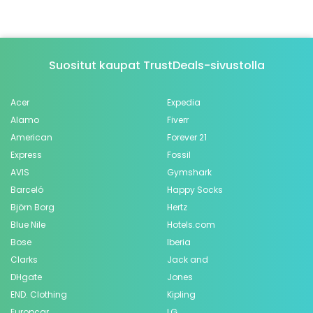
Suositut kaupat TrustDeals-sivustolla
Acer
Expedia
Alamo
Fiverr
American
Forever 21
Express
Fossil
AVIS
Gymshark
Barceló
Happy Socks
Björn Borg
Hertz
Blue Nile
Hotels.com
Bose
Iberia
Clarks
Jack and
DHgate
Jones
END. Clothing
Kipling
Europcar
LG