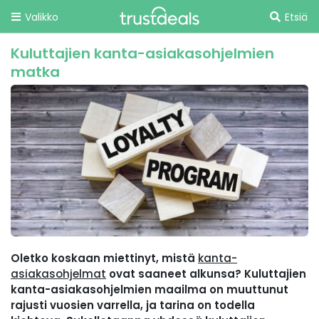
Valikko
Etsiä
Kuluttajien kanta-asiakasohjelmien
matka
Oletko koskaan miettinyt, mistä
kanta-
asiakasohjelmat
ovat saaneet alkunsa? Kuluttajien
kanta-asiakasohjelmien maailma on muuttunut
rajusti vuosien varrella, ja tarina on todella