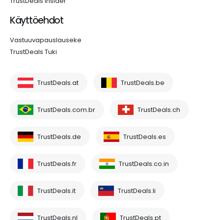
TrustDeals Insider
Käyttöehdot
Vastuuvapauslauseke
TrustDeals Tuki
TrustDeals.at
TrustDeals.be
TrustDeals.com.br
TrustDeals.ch
TrustDeals.de
TrustDeals.es
TrustDeals.fr
TrustDeals.co.in
TrustDeals.it
TrustDeals.li
TrustDeals.nl
TrustDeals.pt