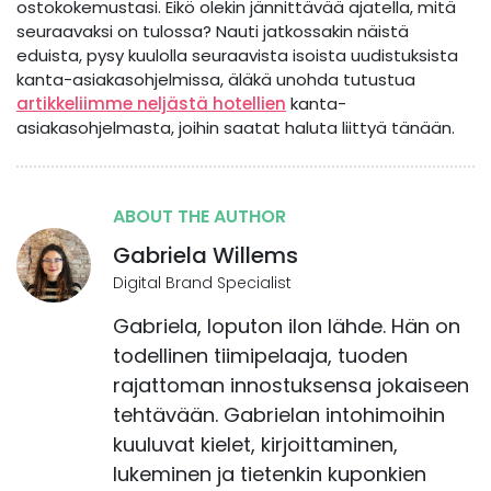
ostokokemustasi. Eikö olekin jännittävää ajatella, mitä
seuraavaksi on tulossa? Nauti jatkossakin näistä
eduista, pysy kuulolla seuraavista isoista uudistuksista
kanta-asiakasohjelmissa, äläkä unohda tutustua
artikkeliimme neljästä hotellien
kanta-
asiakasohjelmasta, joihin saatat haluta liittyä tänään.
ABOUT THE AUTHOR
Gabriela Willems
Digital Brand Specialist
Gabriela, loputon ilon lähde. Hän on
todellinen tiimipelaaja, tuoden
rajattoman innostuksensa jokaiseen
tehtävään. Gabrielan intohimoihin
kuuluvat kielet, kirjoittaminen,
lukeminen ja tietenkin kuponkien