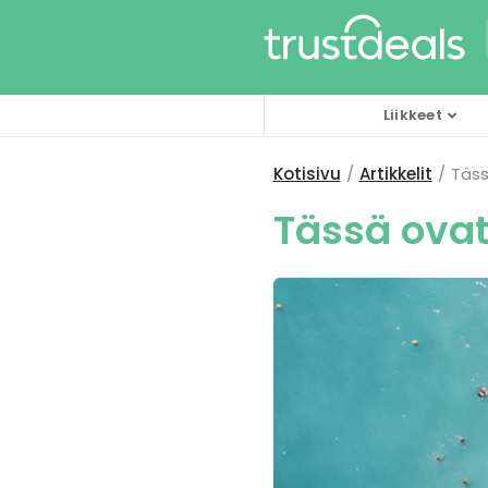
Liikkeet
Kotisivu
Artikkelit
Täss
Tässä ovat